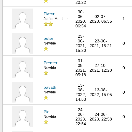
20:22
30-
Pieter
06-
02-07-
1
Junior Member
2020,
2020, 06:35
06:54
23-
peter
06-
23-06-
0
Newbie
2021,
2021, 15:21
15:20
31-
Prenter
08-
27-10-
0
Newbie
2021,
2021, 12:28
05:18
13-
pavath
08-
13-08-
0
Newbie
2022,
2022, 15:05
14:53
24-
Pie
06-
24-06-
0
Newbie
2023,
2023, 22:58
22:54