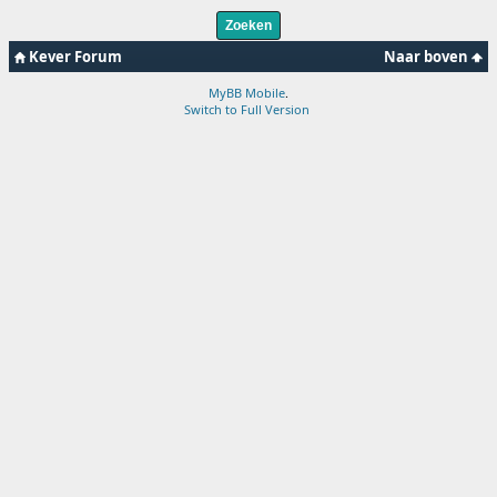
Kever Forum
Naar boven
MyBB Mobile
.
Switch to Full Version