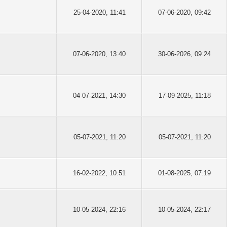
25-04-2020, 11:41
07-06-2020, 09:42
07-06-2020, 13:40
30-06-2026, 09:24
04-07-2021, 14:30
17-09-2025, 11:18
05-07-2021, 11:20
05-07-2021, 11:20
16-02-2022, 10:51
01-08-2025, 07:19
10-05-2024, 22:16
10-05-2024, 22:17