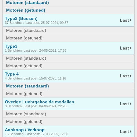
Motoren (standaard)
Motoren (getuned)
Type2 (Bussen)
Last
37 Berichten. Last post: 25-07-2021, 00:37
Motoren (standaard)
Motoren (getuned)
Type3
Last
1 Berichten. Last post: 24-05-2021, 17:36
Motoren (standaard)
Motoren (getuned)
Type 4
Last
4 Berichten. Last post: 15-07-2023, 11:16
Motoren (standaard)
Motoren (getuned)
Overige Luchtgekoelde modellen
Last
3 Berichten. Last post: 04-06-2021, 22:28
Motoren (standaard)
Motoren (getuned)
Aankoop / Verkoop
Last
16 Berichten. Last post: 17-03-2025, 12:50