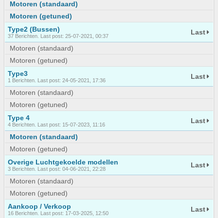
Motoren (standaard)
Motoren (getuned)
Type2 (Bussen)
Last
37 Berichten. Last post: 25-07-2021, 00:37
Motoren (standaard)
Motoren (getuned)
Type3
Last
1 Berichten. Last post: 24-05-2021, 17:36
Motoren (standaard)
Motoren (getuned)
Type 4
Last
4 Berichten. Last post: 15-07-2023, 11:16
Motoren (standaard)
Motoren (getuned)
Overige Luchtgekoelde modellen
Last
3 Berichten. Last post: 04-06-2021, 22:28
Motoren (standaard)
Motoren (getuned)
Aankoop / Verkoop
Last
16 Berichten. Last post: 17-03-2025, 12:50