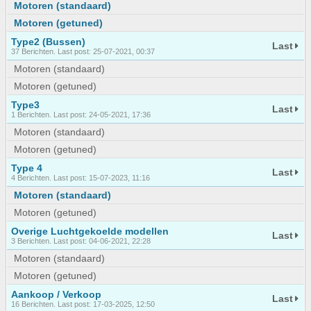
Motoren (standaard)
Motoren (getuned)
Type2 (Bussen)
Last
37 Berichten. Last post: 25-07-2021, 00:37
Motoren (standaard)
Motoren (getuned)
Type3
Last
1 Berichten. Last post: 24-05-2021, 17:36
Motoren (standaard)
Motoren (getuned)
Type 4
Last
4 Berichten. Last post: 15-07-2023, 11:16
Motoren (standaard)
Motoren (getuned)
Overige Luchtgekoelde modellen
Last
3 Berichten. Last post: 04-06-2021, 22:28
Motoren (standaard)
Motoren (getuned)
Aankoop / Verkoop
Last
16 Berichten. Last post: 17-03-2025, 12:50