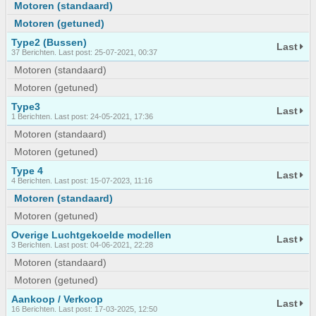
Motoren (standaard)
Motoren (getuned)
Type2 (Bussen)
Last
37 Berichten. Last post: 25-07-2021, 00:37
Motoren (standaard)
Motoren (getuned)
Type3
Last
1 Berichten. Last post: 24-05-2021, 17:36
Motoren (standaard)
Motoren (getuned)
Type 4
Last
4 Berichten. Last post: 15-07-2023, 11:16
Motoren (standaard)
Motoren (getuned)
Overige Luchtgekoelde modellen
Last
3 Berichten. Last post: 04-06-2021, 22:28
Motoren (standaard)
Motoren (getuned)
Aankoop / Verkoop
Last
16 Berichten. Last post: 17-03-2025, 12:50