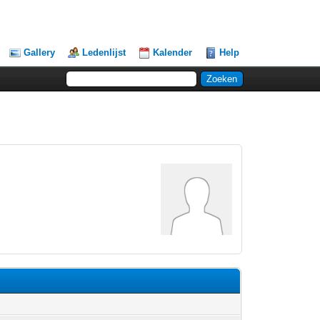
Gallery
Ledenlijst
Kalender
Help