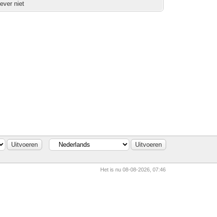
iever niet
Het is nu 08-08-2026, 07:46